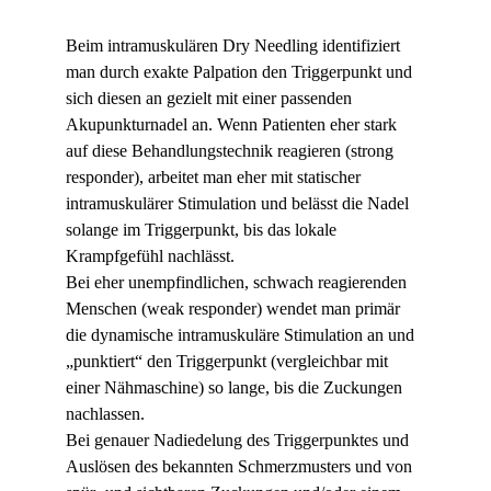
Beim intramuskulären Dry Needling identifiziert 
man durch exakte Palpation den Triggerpunkt und 
sich diesen an gezielt mit einer passenden 
Akupunkturnadel an. Wenn Patienten eher stark 
auf diese Behandlungstechnik reagieren (strong 
responder), arbeitet man eher mit statischer 
intramuskulärer Stimulation und belässt die Nadel 
solange im Triggerpunkt, bis das lokale 
Krampfgefühl nachlässt.
Bei eher unempfindlichen, schwach reagierenden 
Menschen (weak responder) wendet man primär 
die dynamische intramuskuläre Stimulation an und 
„punktiert“ den Triggerpunkt (vergleichbar mit 
einer Nähmaschine) so lange, bis die Zuckungen 
nachlassen.
Bei genauer Nadiedelung des Triggerpunktes und 
Auslösen des bekannten Schmerzmusters und von 