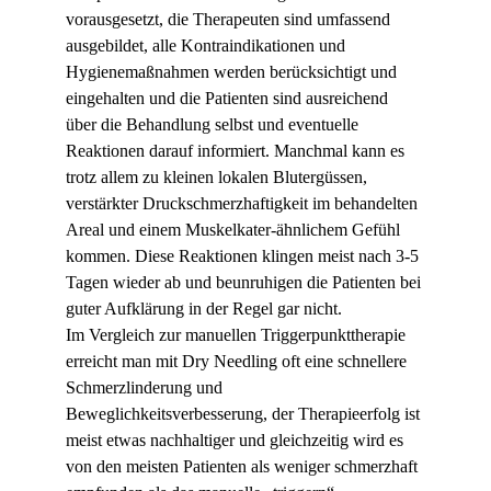
vorausgesetzt, die Therapeuten sind umfassend 
ausgebildet, alle Kontraindikationen und 
Hygienemaßnahmen werden berücksichtigt und 
eingehalten und die Patienten sind ausreichend 
über die Behandlung selbst und eventuelle 
Reaktionen darauf informiert. Manchmal kann es 
trotz allem zu kleinen lokalen Blutergüssen, 
verstärkter Druckschmerzhaftigkeit im behandelten 
Areal und einem Muskelkater-ähnlichem Gefühl 
kommen. Diese Reaktionen klingen meist nach 3-5 
Tagen wieder ab und beunruhigen die Patienten bei 
guter Aufklärung in der Regel gar nicht.
Im Vergleich zur manuellen Triggerpunkttherapie 
erreicht man mit Dry Needling oft eine schnellere 
Schmerzlinderung und 
Beweglichkeitsverbesserung, der Therapieerfolg ist 
meist etwas nachhaltiger und gleichzeitig wird es 
von den meisten Patienten als weniger schmerzhaft 