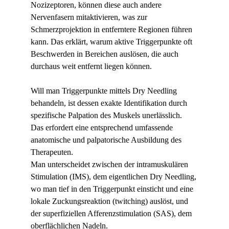
Nozizeptoren, können diese auch andere 
Nervenfasern mitaktivieren, was zur 
Schmerzprojektion in entferntere Regionen führen 
kann. Das erklärt, warum aktive Triggerpunkte oft 
Beschwerden in Bereichen auslösen, die auch 
durchaus weit entfernt liegen können.
Will man Triggerpunkte mittels Dry Needling 
behandeln, ist dessen exakte Identifikation durch 
spezifische Palpation des Muskels unerlässlich. 
Das erfordert eine entsprechend umfassende 
anatomische und palpatorische Ausbildung des 
Therapeuten.
Man unterscheidet zwischen der intramuskulären 
Stimulation (IMS), dem eigentlichen Dry Needling, 
wo man tief in den Triggerpunkt einsticht und eine 
lokale Zuckungsreaktion (twitching) auslöst, und 
der superfiziellen Afferenzstimulation (SAS), dem 
oberflächlichen Nadeln.