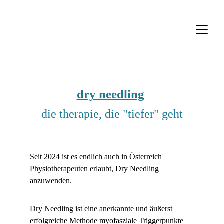
dry needling
die therapie, die "tiefer" geht
Seit 2024 ist es endlich auch in Österreich 
Physiotherapeuten erlaubt, Dry Needling 
anzuwenden.
Dry Needling ist eine anerkannte und äußerst 
erfolgreiche Methode myofasziale Triggerpunkte 