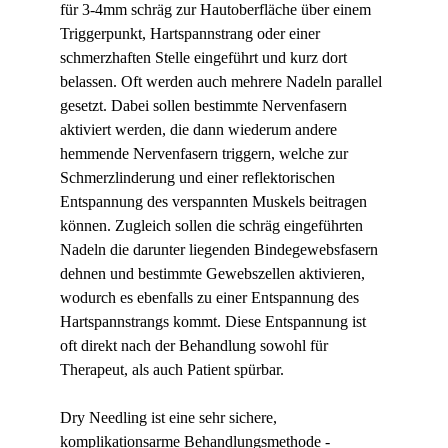
für 3-4mm schräg zur Hautoberfläche über einem 
Triggerpunkt, Hartspannstrang oder einer 
schmerzhaften Stelle eingeführt und kurz dort 
belassen. Oft werden auch mehrere Nadeln parallel 
gesetzt. Dabei sollen bestimmte Nervenfasern 
aktiviert werden, die dann wiederum andere 
hemmende Nervenfasern triggern, welche zur 
Schmerzlinderung und einer reflektorischen 
Entspannung des verspannten Muskels beitragen 
können. Zugleich sollen die schräg eingeführten 
Nadeln die darunter liegenden Bindegewebsfasern 
dehnen und bestimmte Gewebszellen aktivieren, 
wodurch es ebenfalls zu einer Entspannung des 
Hartspannstrangs kommt. Diese Entspannung ist 
oft direkt nach der Behandlung sowohl für 
Therapeut, als auch Patient spürbar.
Dry Needling ist eine sehr sichere, 
komplikationsarme Behandlungsmethode - 