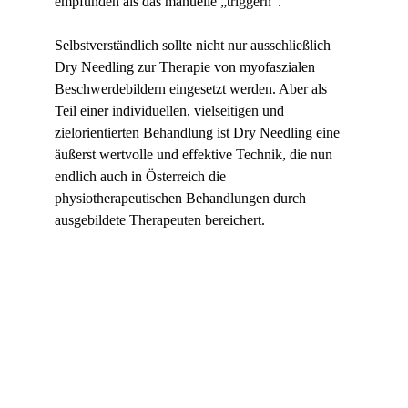
empfunden als das manuelle „triggern“.
Selbstverständlich sollte nicht nur ausschließlich 
Dry Needling zur Therapie von myofaszialen 
Beschwerdebildern eingesetzt werden. Aber als 
Teil einer individuellen, vielseitigen und 
zielorientierten Behandlung ist Dry Needling eine 
äußerst wertvolle und effektive Technik, die nun 
endlich auch in Österreich die 
physiotherapeutischen Behandlungen durch 
ausgebildete Therapeuten bereichert.