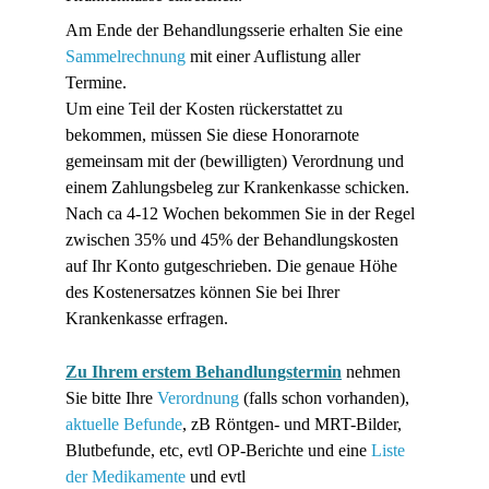
Am Ende der Behandlungsserie erhalten Sie eine 
Sammelrechnung
 mit einer Auflistung aller 
Termine.
Um eine Teil der Kosten rückerstattet zu 
bekommen, müssen Sie diese Honorarnote 
gemeinsam mit der (bewilligten) Verordnung und 
einem Zahlungsbeleg zur Krankenkasse schicken. 
Nach ca 4-12 Wochen bekommen Sie in der Regel 
zwischen 35% und 45% der Behandlungskosten 
auf Ihr Konto gutgeschrieben. Die genaue Höhe 
des Kostenersatzes können Sie bei Ihrer 
Krankenkasse erfragen.
Zu Ihrem erstem Behandlungstermin
nehmen 
Sie bitte Ihre 
Verordnung
 (falls schon vorhanden), 
aktuelle Befunde
, zB Röntgen- und MRT-Bilder, 
Blutbefunde, etc, evtl OP-Berichte und eine 
Liste 
der Medikamente
 und evtl 