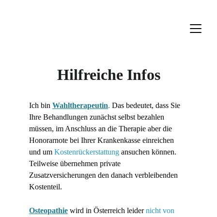
Hilfreiche Infos
Ich bin 
Wahltherapeutin
.
 Das bedeutet, dass Sie 
Ihre Behandlungen zunächst selbst bezahlen 
müssen, im Anschluss an die Therapie aber die 
Honorarnote bei Ihrer Krankenkasse einreichen 
und um
 Kostenrückerstattung
 ansuchen können. 
Teilweise übernehmen private 
Zusatzversicherungen den danach verbleibenden 
Kostenteil.
Osteopathie
wird in Österreich leider 
nicht von 