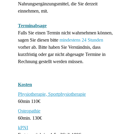
Nahrungsergänzungsmittel, die Sie derzeit 
einnehmen, mit.
Terminabsage
Falls Sie einen Termin nicht wahrnehmen können, 
sagen Sie diesen bitte 
mindestens 24 Stunden
vorher ab. Bitte haben Sie Verständnis, dass 
kurzfristig oder gar nicht abgesagte Termine in 
Rechnung gestellt werden müssen.
Kosten
Physiotherapie, Sportphysiotherapie
60min 110€
Osteopathie
60min. 130€
kPNI