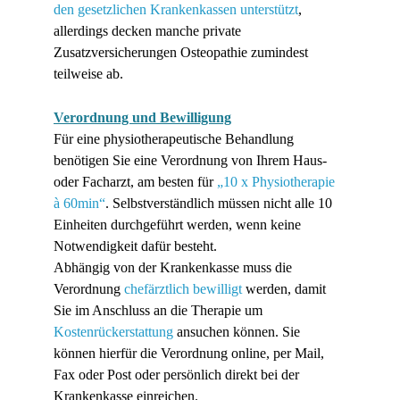
den gesetzlichen Krankenkassen unterstützt
, 
allerdings decken manche private 
Zusatzversicherungen Osteopathie zumindest 
teilweise ab.
Verordnung und Bewilligung
Für eine physiotherapeutische Behandlung 
benötigen Sie eine Verordnung von Ihrem Haus- 
oder Facharzt, am besten für 
„10 x Physiotherapie 
à 60min“
. Selbstverständlich müssen nicht alle 10 
Einheiten durchgeführt werden, wenn keine 
Notwendigkeit dafür besteht.
Abhängig von der Krankenkasse muss die 
Verordnung 
chefärztlich bewilligt
 werden, damit 
Sie im Anschluss an die Therapie um 
Kostenrückerstattung
 ansuchen können. Sie 
können hierfür die Verordnung online, per Mail, 
Fax oder Post oder persönlich direkt bei der 
Krankenkasse einreichen.